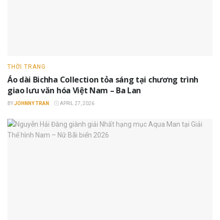
THỜI TRANG
Áo dài Bichha Collection tỏa sáng tại chương trình
giao lưu văn hóa Việt Nam – Ba Lan
BY
JOHNNY TRAN
APRIL 27, 2026