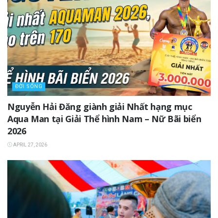
ĐỜI SỐNG
Nguyễn Hải Đăng giành giải Nhất hạng mục
Aqua Man tại Giải Thể hình Nam – Nữ Bãi biển
2026
APRIL 27, 2026