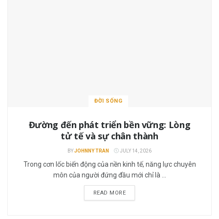
ĐỜI SỐNG
Đường đến phát triển bền vững: Lòng
tử tế và sự chân thành
BY
JOHNNY TRAN
JULY 14, 2026
Trong cơn lốc biến động của nền kinh tế, năng lực chuyên
môn của người đứng đầu mới chỉ là ...
READ MORE