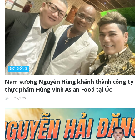
ĐỜI SỐNG
Nam vương Nguyễn Hùng khánh thành công ty
thực phẩm Hùng Vinh Asian Food tại Úc
JULY 5, 2026