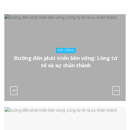
ĐỜI SỐNG
Đường đến phát triển bền vững: Lòng tử
tế và sự chân thành