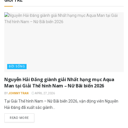
GIỚI TRẺ
ĐỜI SỐNG
Nguyễn Hải Đăng giành giải Nhất hạng mục Aqua
Man tại Giải Thể hình Nam – Nữ Bãi biển 2026
BY
JOHNNY TRAN
APRIL 27, 2026
Tại Giải Thể hình Nam – Nữ Bãi biển 2026, vận động viên Nguyễn
Hải Đăng đã xuất sắc giành...
READ MORE