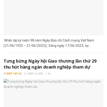
Nhân dịp kỷ niệm 98 năm Ngày Báo chí Cách mạng Việt Nam
(21/06/1925 – 21/06/2023)). Sáng ngày 17/06/2023, tại...
Tưng bừng Ngày hội Giao thương lần thứ 29
thu hút hàng ngàn doanh nghiệp tham dự
BY
BIÊP TẬP SG
JUNE 16, 2023
0