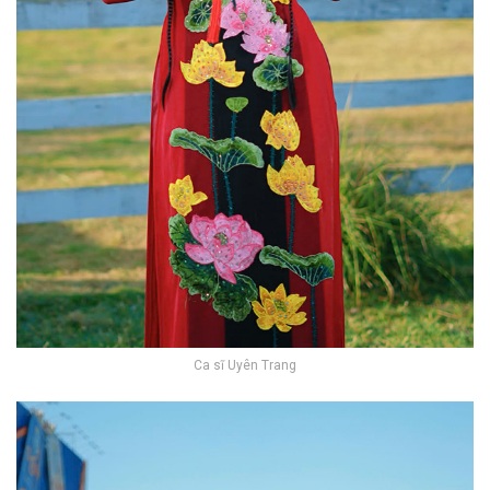
Ca sĩ Uyên Trang