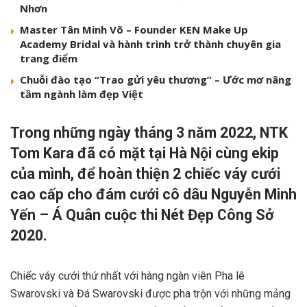
Nhơn
Master Tân Minh Võ – Founder KEN Make Up
Academy Bridal và hành trình trở thành chuyên gia
trang điểm
Chuỗi đào tạo “Trao gửi yêu thương” – Ước mơ nâng
tầm ngành làm đẹp Việt
Trong những ngày tháng 3 năm 2022, NTK
Tom Kara đã có mặt tại Hà Nội cùng ekip
của mình, để hoàn thiện 2 chiếc váy cưới
cao cấp cho đám cưới cô dâu Nguyễn Minh
Yến – Á Quân cuộc thi Nét Đẹp Công Sở
2020.
Chiếc váy cưới thứ nhất với hàng ngàn viên Pha lê
Swarovski và Đá Swarovski được pha trộn với những mảng