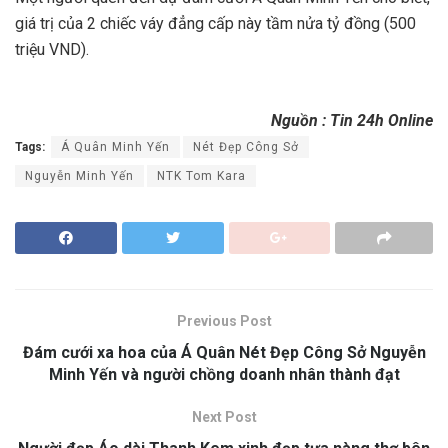
giá trị của 2 chiếc váy đẳng cấp này tầm nửa tỷ đồng (500
triệu VND).
Nguồn : Tin 24h Online
Tags:
Á Quân Minh Yến
Nét Đẹp Công Sở
Nguyễn Minh Yến
NTK Tom Kara
Previous Post
Đám cưới xa hoa của Á Quân Nét Đẹp Công Sở Nguyễn
Minh Yến và người chồng doanh nhân thành đạt
Next Post