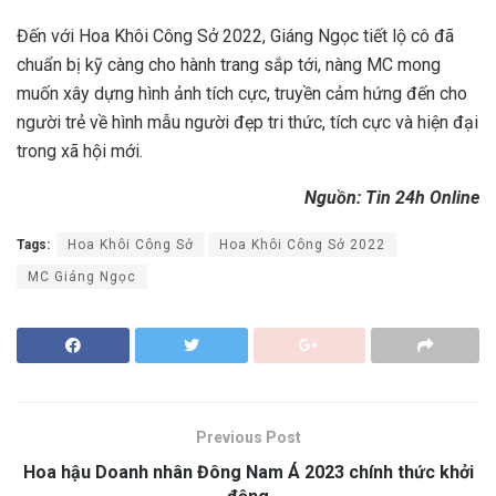
Đến với Hoa Khôi Công Sở 2022, Giáng Ngọc tiết lộ cô đã
chuẩn bị kỹ càng cho hành trang sắp tới, nàng MC mong
muốn xây dựng hình ảnh tích cực, truyền cảm hứng đến cho
người trẻ về hình mẫu người đẹp tri thức, tích cực và hiện đại
trong xã hội mới.
Nguồn: Tin 24h Online
Tags:
Hoa Khôi Công Sở
Hoa Khôi Công Sở 2022
MC Giáng Ngọc
Previous Post
Hoa hậu Doanh nhân Đông Nam Á 2023 chính thức khởi