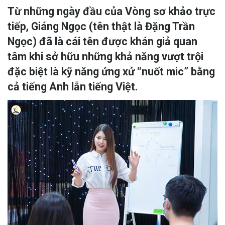
Từ những ngày đầu của Vòng sơ khảo trực
tiếp, Giáng Ngọc (tên thật là Đặng Trần
Ngọc) đã là cái tên được khán giả quan
tâm khi sở hữu những khả năng vượt trội
đặc biệt là kỹ năng ứng xử “nuốt mic” bằng
cả tiếng Anh lẫn tiếng Việt.