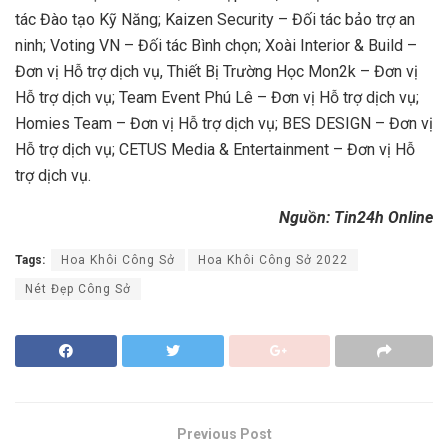
tác Đào tạo Kỹ Năng; Kaizen Security – Đối tác bảo trợ an
ninh; Voting VN – Đối tác Bình chọn; Xoài Interior & Build –
Đơn vị Hỗ trợ dịch vụ, Thiết Bị Trường Học Mon2k – Đơn vị
Hỗ trợ dịch vụ; Team Event Phú Lê – Đơn vị Hỗ trợ dịch vụ;
Homies Team – Đơn vị Hỗ trợ dịch vụ; BES DESIGN – Đơn vị
Hỗ trợ dịch vụ; CETUS Media & Entertainment – Đơn vị Hỗ
trợ dịch vụ.
Nguồn: Tin24h Online
Tags:
Hoa Khôi Công Sở
Hoa Khôi Công Sở 2022
Nét Đẹp Công Sở
Previous Post