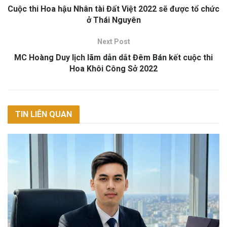
Cuộc thi Hoa hậu Nhân tài Đất Việt 2022 sẽ được tổ chức
ở Thái Nguyên
Next Post
MC Hoàng Duy lịch lãm dẫn dắt Đêm Bán kết cuộc thi
Hoa Khôi Công Sở 2022
TIN LIÊN QUAN