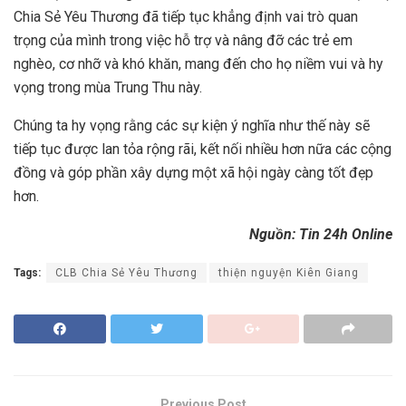
Chia Sẻ Yêu Thương đã tiếp tục khẳng định vai trò quan
trọng của mình trong việc hỗ trợ và nâng đỡ các trẻ em
nghèo, cơ nhỡ và khó khăn, mang đến cho họ niềm vui và hy
vọng trong mùa Trung Thu này.
Chúng ta hy vọng rằng các sự kiện ý nghĩa như thế này sẽ
tiếp tục được lan tỏa rộng rãi, kết nối nhiều hơn nữa các cộng
đồng và góp phần xây dựng một xã hội ngày càng tốt đẹp
hơn.
Nguồn: Tin 24h Online
Tags:
CLB Chia Sẻ Yêu Thương
thiện nguyện Kiên Giang
Previous Post