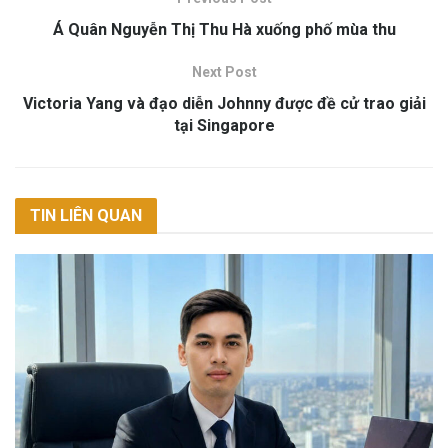
Á Quân Nguyễn Thị Thu Hà xuống phố mùa thu
Next Post
Victoria Yang và đạo diễn Johnny được đề cử trao giải
tại Singapore
TIN LIÊN QUAN