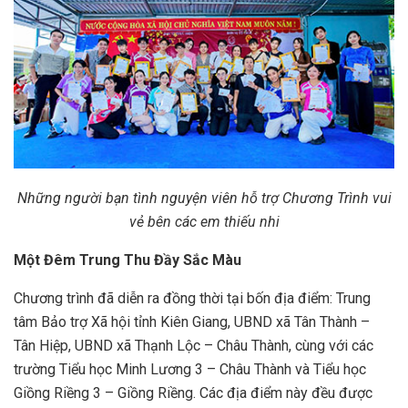
Những người bạn tình nguyện viên hỗ trợ Chương Trình vui
vẻ bên các em thiếu nhi
Một Đêm Trung Thu Đầy Sắc Màu
Chương trình đã diễn ra đồng thời tại bốn địa điểm: Trung
tâm Bảo trợ Xã hội tỉnh Kiên Giang, UBND xã Tân Thành –
Tân Hiệp, UBND xã Thạnh Lộc – Châu Thành, cùng với các
trường Tiểu học Minh Lương 3 – Châu Thành và Tiểu học
Giồng Riềng 3 – Giồng Riềng. Các địa điểm này đều được