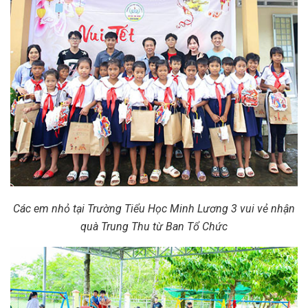
Các em nhỏ tại Trường Tiểu Học Minh Lương 3 vui vẻ nhận
quà Trung Thu từ Ban Tổ Chức