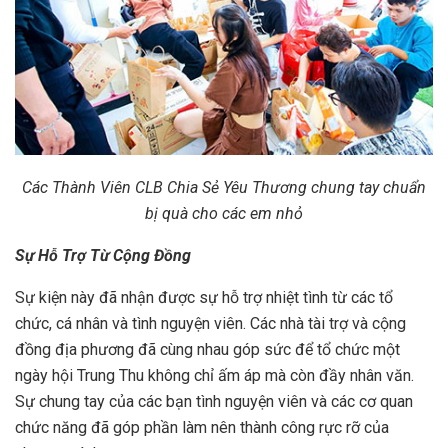
Các Thành Viên CLB Chia Sẻ Yêu Thương chung tay chuẩn
bị quà cho các em nhỏ
Sự Hỗ Trợ Từ Cộng Đồng
Sự kiện này đã nhận được sự hỗ trợ nhiệt tình từ các tổ
chức, cá nhân và tình nguyện viên. Các nhà tài trợ và cộng
đồng địa phương đã cùng nhau góp sức để tổ chức một
ngày hội Trung Thu không chỉ ấm áp mà còn đầy nhân văn.
Sự chung tay của các bạn tình nguyện viên và các cơ quan
chức năng đã góp phần làm nên thành công rực rỡ của