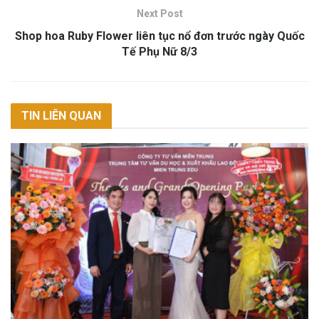
Next Post
Shop hoa Ruby Flower liên tục nổ đơn trước ngày Quốc
Tế Phụ Nữ 8/3
TIN LIÊN QUAN