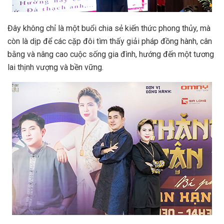
Đây không chỉ là một buổi chia sẻ kiến thức phong thủy, mà
còn là dịp để các cặp đôi tìm thấy giải pháp đồng hành, cân
bằng và nâng cao cuộc sống gia đình, hướng đến một tương
lai thịnh vượng và bền vững.