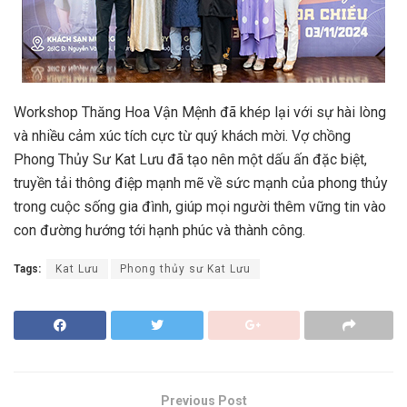
Workshop Thăng Hoa Vận Mệnh đã khép lại với sự hài lòng
và nhiều cảm xúc tích cực từ quý khách mời. Vợ chồng
Phong Thủy Sư Kat Lưu đã tạo nên một dấu ấn đặc biệt,
truyền tải thông điệp mạnh mẽ về sức mạnh của phong thủy
trong cuộc sống gia đình, giúp mọi người thêm vững tin vào
con đường hướng tới hạnh phúc và thành công.
Tags:
Kat Lưu
Phong thủy sư Kat Lưu
Previous Post