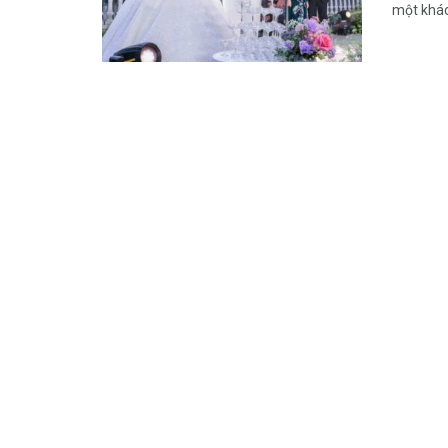
một khách