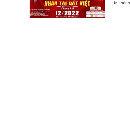
tại thành