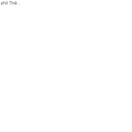
 phố Thái ...