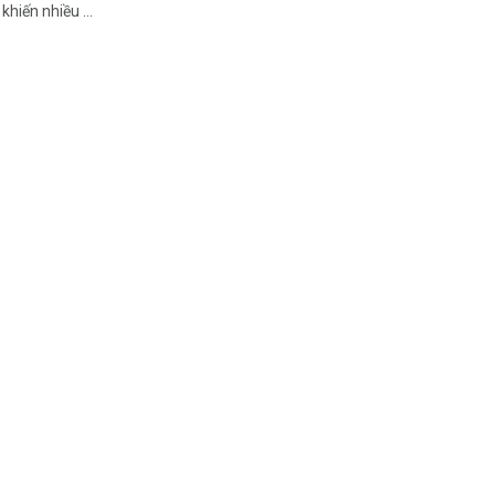
khiến nhiều ...