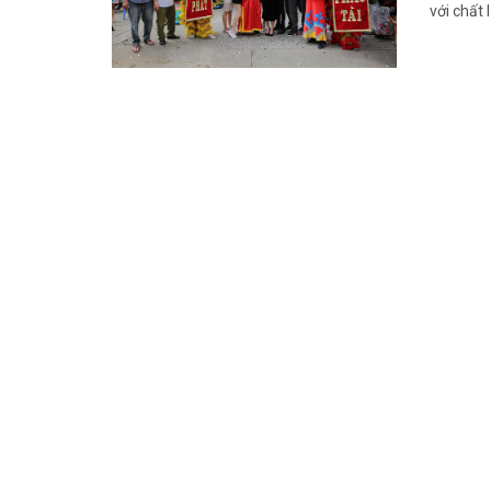
với chất 