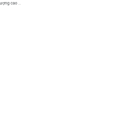
lượng cao ...