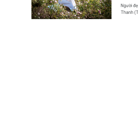
Người đẹ
Thanh (T