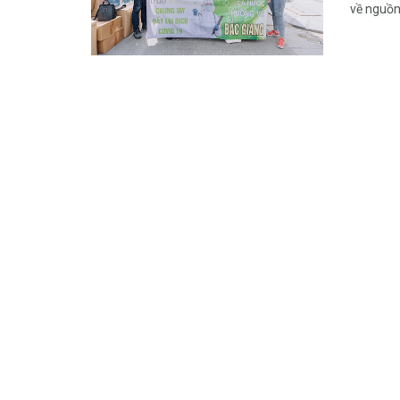
về nguồn 