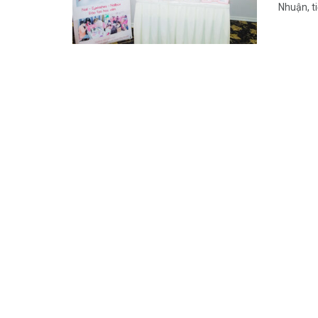
Nhuận, tiệ