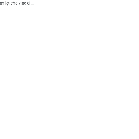
n lợi cho việc di ...