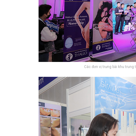
Các đơn vị trưng bài khu trung