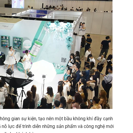
không gian sự kiện, tạo nên một bầu không khí đầy cạnh
đã nỗ lực để trình diễn những sản phẩm và công nghệ mới