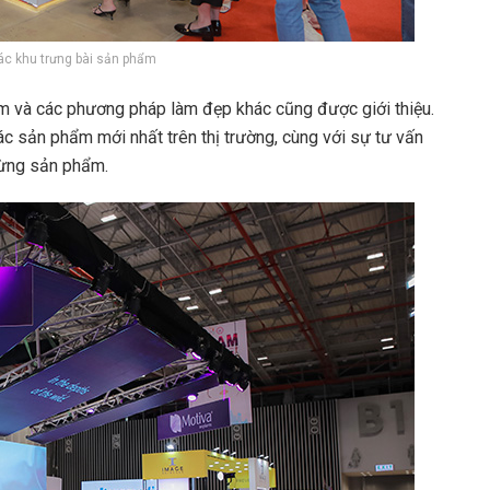
các khu trưng bài sản phẩm
 và các phương pháp làm đẹp khác cũng được giới thiệu.
c sản phẩm mới nhất trên thị trường, cùng với sự tư vấn
 từng sản phẩm.