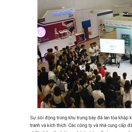
Sự sôi động trong khu trưng bày đã lan tỏa khắp 
tranh và kích thích. Các công ty và nhà cung cấp 