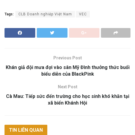
Tags:
CLB Doanh nghiệp Việt Nam
VEC
Previous Post
Khán giả đội mưa đợi vào sân Mỹ Đình thưởng thức buổi
biểu diễn của BlackPink
Next Post
Cà Mau: Tiếp sức đến trường cho học sinh khó khăn tại
xã biển Khánh Hội
TIN LIÊN QUAN