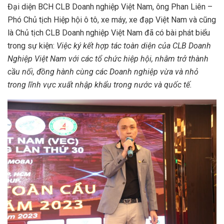
Đại diện BCH CLB Doanh nghiệp Việt Nam, ông Phan Liên –
Phó Chủ tịch Hiệp hội ô tô, xe máy, xe đạp Việt Nam và cũng
là Chủ tịch CLB Doanh nghiệp Việt Nam đã có bài phát biểu
trong sự kiện:
Việc ký kết hợp tác toàn diện của CLB Doanh
Nghiệp Việt Nam với các tổ chức hiệp hội, nhằm trở thành
cầu nối, đồng hành cùng các Doanh nghiệp vừa và nhỏ
trong lĩnh vực xuất nhập khẩu trong nước và quốc tế.