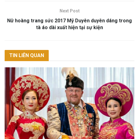
Next Post
Nữ hoàng trang sức 2017 Mỹ Duyên duyên dáng trong
tà áo dài xuất hiện tại sự kiện
TIN LIÊN QUAN